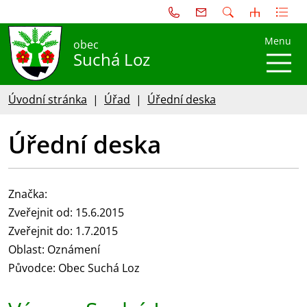
Menu
obec
Suchá Loz
Úvodní stránka
Úřad
Úřední deska
Úřední deska
Značka:
Zveřejnit od: 15.6.2015
Zveřejnit do: 1.7.2015
Oblast: Oznámení
Původce: Obec Suchá Loz