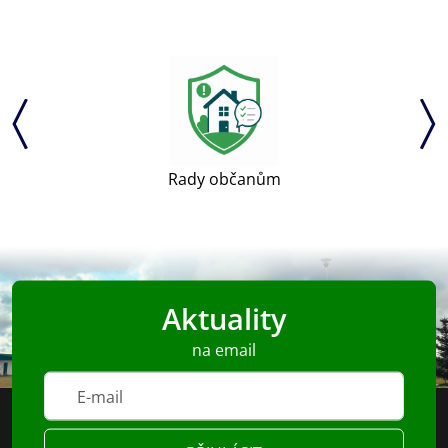
Rady občanům
Aktuality
na email