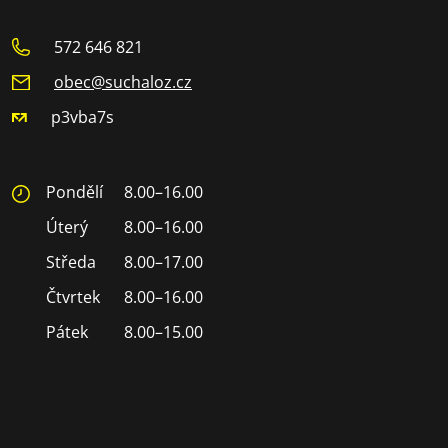
572 646 821
obec@suchaloz.cz
p3vba7s
Pondělí
8.00–16.00
Úterý
8.00–16.00
Středa
8.00–17.00
Čtvrtek
8.00–16.00
Pátek
8.00–15.00