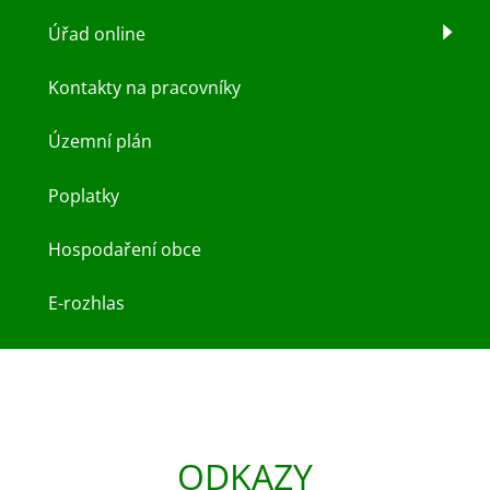
Úřad online
Kontakty na pracovníky
Územní plán
Poplatky
Hospodaření obce
E-rozhlas
ODKAZY