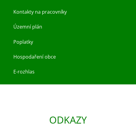
Kontakty na pracovníky
Územní plán
Poplatky
Hospodaření obce
E-rozhlas
ODKAZY