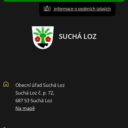
Informace o osobních údajích
SUCHÁ LOZ
Obecní úřad Suchá Loz
Suchá Loz č. p. 72,
687 53 Suchá Loz
Na mapě