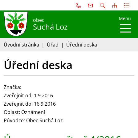
Menu
obec
Suchá Loz
Úvodní stránka
Úřad
Úřední deska
Úřední deska
Značka:
Zveřejnit od: 1.9.2016
Zveřejnit do: 16.9.2016
Oblast: Oznámení
Původce: Obec Suchá Loz