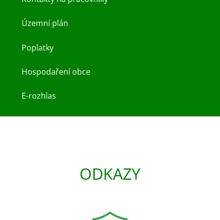
Územní plán
Poplatky
Hospodaření obce
E-rozhlas
ODKAZY