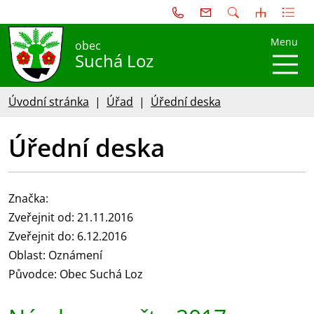
Menu
obec
Suchá Loz
Úvodní stránka
Úřad
Úřední deska
Úřední deska
Značka:
Zveřejnit od: 21.11.2016
Zveřejnit do: 6.12.2016
Oblast: Oznámení
Původce: Obec Suchá Loz