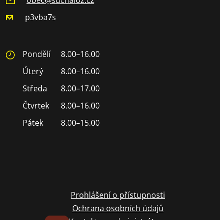
p3vba7s
Pondělí
8.00–16.00
Úterý
8.00–16.00
Středa
8.00–17.00
Čtvrtek
8.00–16.00
Pátek
8.00–15.00
Prohlášení o přístupnosti
Ochrana osobních údajů