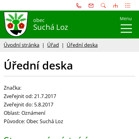
Menu
obec
Suchá Loz
Úvodní stránka
Úřad
Úřední deska
Úřední deska
Značka:
Zveřejnit od: 21.7.2017
Zveřejnit do: 5.8.2017
Oblast: Oznámení
Původce: Obec Suchá Loz