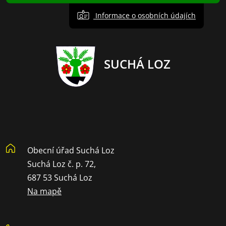
Informace o osobních údajích
SUCHÁ LOZ
Obecní úřad Suchá Loz
Suchá Loz č. p. 72,
687 53 Suchá Loz
Na mapě