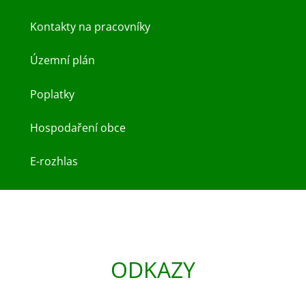
Kontakty na pracovníky
Územní plán
Poplatky
Hospodaření obce
E-rozhlas
ODKAZY