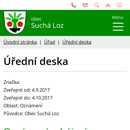
Menu
obec
Suchá Loz
Úvodní stránka
Úřad
Úřední deska
Úřední deska
Značka:
Zveřejnit od: 4.9.2017
Zveřejnit do: 4.10.2017
Oblast: Oznámení
Původce: Obec Suchá Loz