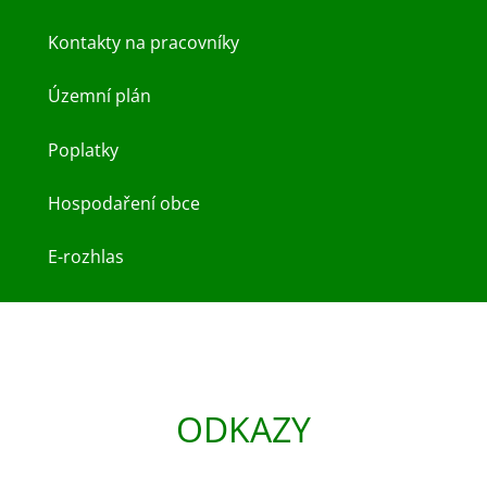
Kontakty na pracovníky
Územní plán
Poplatky
Hospodaření obce
E-rozhlas
ODKAZY