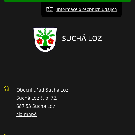
Informace o osobních údajích
SUCHÁ LOZ
Obecní úřad Suchá Loz
Suchá Loz č. p. 72,
687 53 Suchá Loz
Na mapě