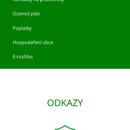
Územní plán
Poplatky
Hospodaření obce
E-rozhlas
ODKAZY