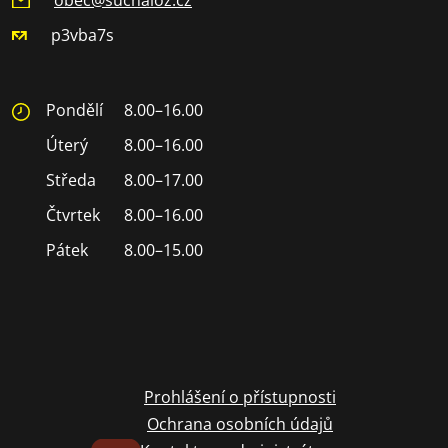
p3vba7s
Pondělí
8.00–16.00
Úterý
8.00–16.00
Středa
8.00–17.00
Čtvrtek
8.00–16.00
Pátek
8.00–15.00
Prohlášení o přístupnosti
Ochrana osobních údajů