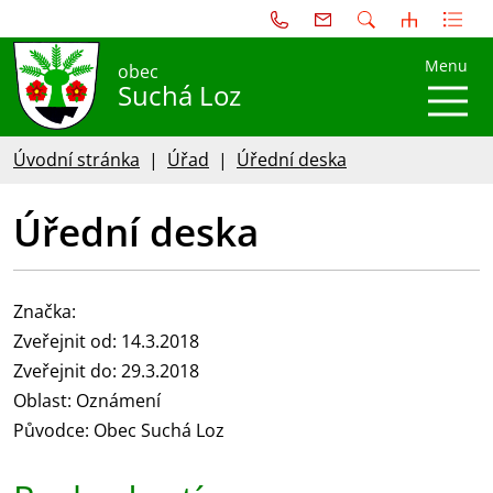
Menu
obec
Suchá Loz
Úvodní stránka
Úřad
Úřední deska
Úřední deska
Značka:
Zveřejnit od: 14.3.2018
Zveřejnit do: 29.3.2018
Oblast: Oznámení
Původce: Obec Suchá Loz