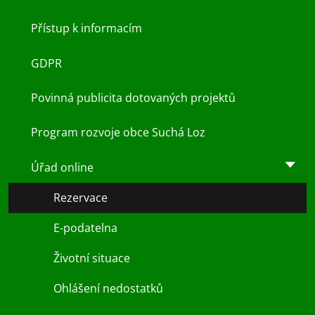
Přístup k informacím
GDPR
Povinná publicita dotovaných projektů
Program rozvoje obce Suchá Loz
Úřad online
Rezervace
E-podatelna
Životní situace
Ohlášení nedostatků