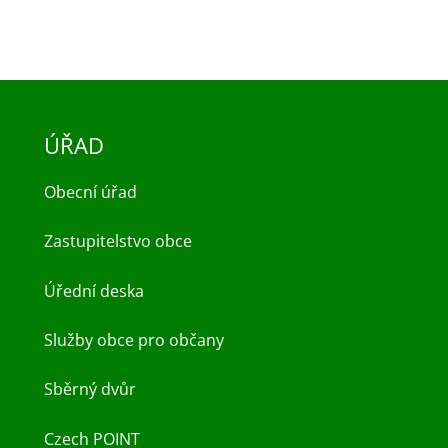
ÚŘAD
Obecní úřad
Zastupitelstvo obce
Úřední deska
Služby obce pro občany
Sběrný dvůr
Czech POINT