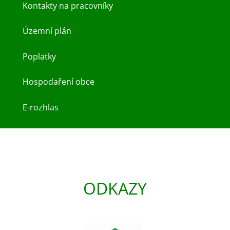
Kontakty na pracovníky
Územní plán
Poplatky
Hospodaření obce
E-rozhlas
ODKAZY