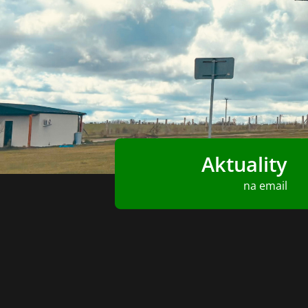
Aktuality
na email