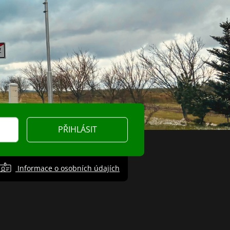
PŘIHLÁSIT
Informace o osobních údajích