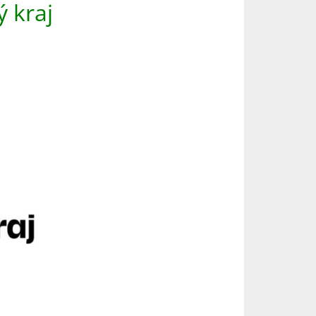
ý kraj