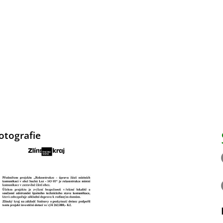
otografie