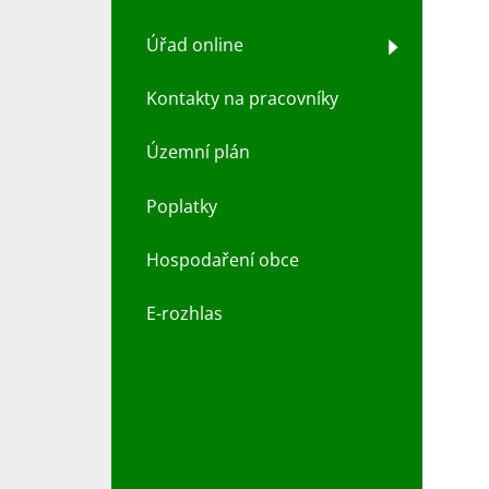
Úřad online
Kontakty na pracovníky
Územní plán
Poplatky
Hospodaření obce
E-rozhlas