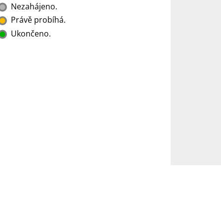
Nezahájeno.
Právě probíhá.
Ukončeno.