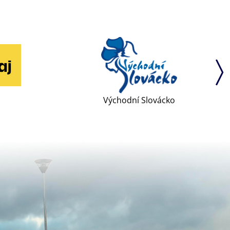
Východní Slovácko