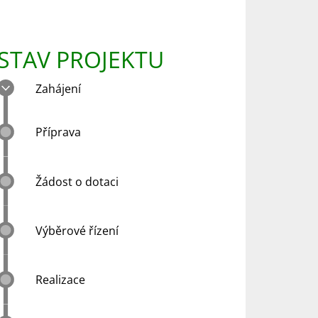
STAV PROJEKTU
Zahájení
Příprava
Žádost o dotaci
Výběrové řízení
Realizace