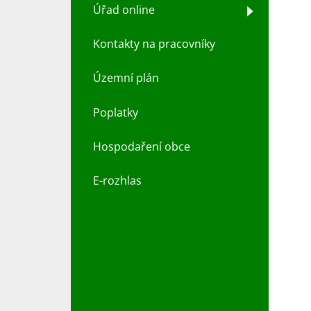
Úřad online
Kontakty na pracovníky
Územní plán
Poplatky
Hospodaření obce
E-rozhlas