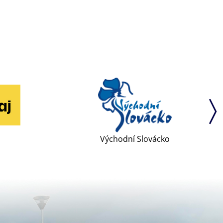
Východní Slovácko