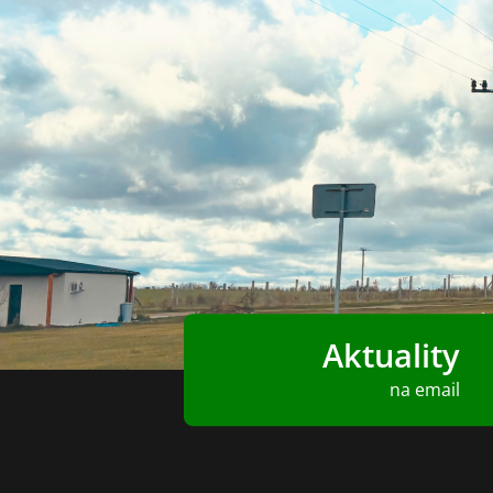
Aktuality
na email