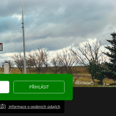
PŘIHLÁSIT
Informace o osobních údajích