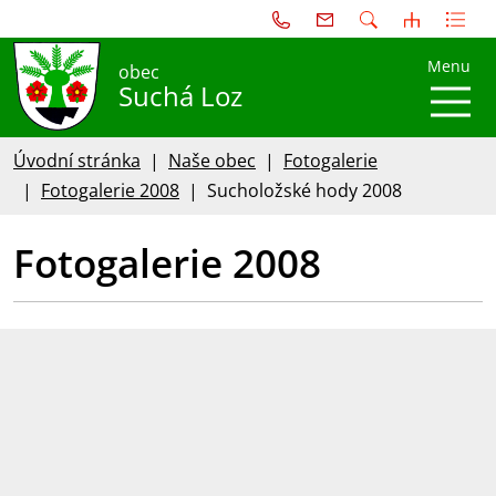
Menu
obec
Suchá Loz
Úvodní stránka
Naše obec
Fotogalerie
Fotogalerie 2008
Sucholožské hody 2008
Fotogalerie 2008