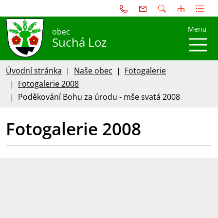
Menu
obec
Suchá Loz
Úvodní stránka
Naše obec
Fotogalerie
Fotogalerie 2008
Poděkování Bohu za úrodu - mše svatá 2008
Fotogalerie 2008