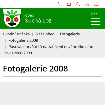
Menu
obec
Suchá Loz
Úvodní stránka
Naše obec
Fotogalerie
Fotogalerie 2008
Pasování prvňáčků na zahájení nového školního
roku 2008-2009
Fotogalerie 2008