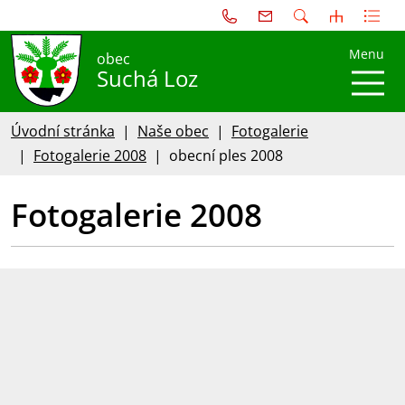
Menu
obec
Suchá Loz
Úvodní stránka
Naše obec
Fotogalerie
Fotogalerie 2008
obecní ples 2008
Fotogalerie 2008