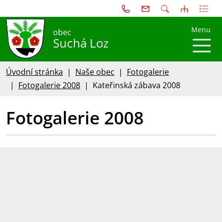
Menu
obec
Suchá Loz
Úvodní stránka
Naše obec
Fotogalerie
Fotogalerie 2008
Kateřinská zábava 2008
Fotogalerie 2008