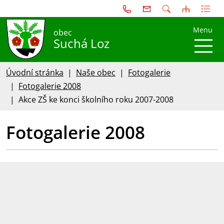
Menu
obec
Suchá Loz
Úvodní stránka
Naše obec
Fotogalerie
Fotogalerie 2008
Akce ZŠ ke konci školního roku 2007-2008
Fotogalerie 2008