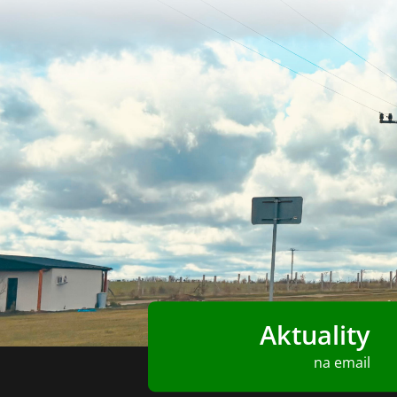
Aktuality
na email