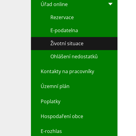
Úřad online
Rezervace
E-podatelna
Životní situace
Ohlášení nedostatků
Kontakty na pracovníky
Územní plán
Poplatky
Hospodaření obce
E-rozhlas