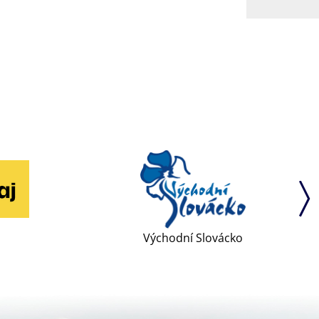
Východní Slovácko