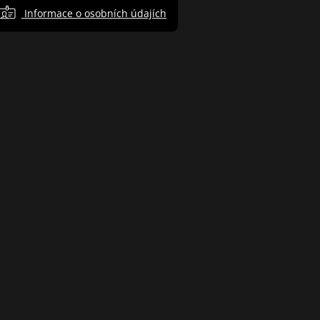
Informace o osobních údajích