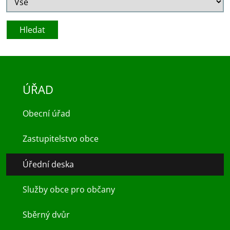
ÚŘAD
Obecní úřad
Zastupitelstvo obce
Úřední deska
Služby obce pro občany
Sběrný dvůr