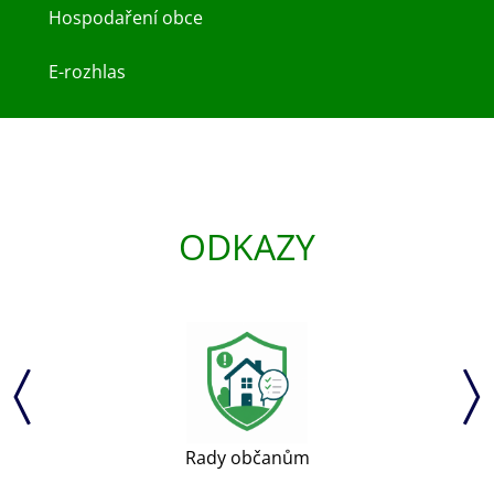
Hospodaření obce
E-rozhlas
ODKAZY
Rady občanům