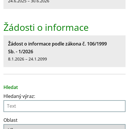
24.6.2025 – 30.6.2026
Žádosti o informace
Žádost o informace podle zákona č. 106/1999
Sb. - 1/2026
8.1.2026 – 24.1.2099
Hledat
Hledaný výraz:
Oblast