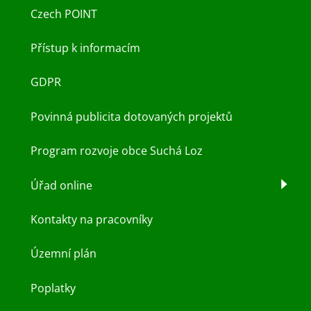
Czech POINT
Přístup k informacím
GDPR
Povinná publicita dotovaných projektů
Program rozvoje obce Suchá Loz
Úřad online
Kontakty na pracovníky
Územní plán
Poplatky