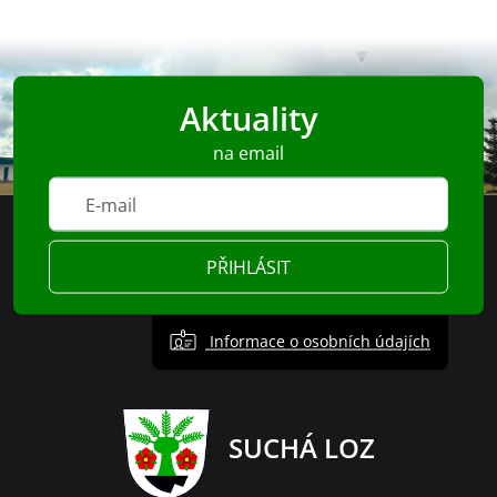
Aktuality
na email
PŘIHLÁSIT
Informace o osobních údajích
SUCHÁ LOZ