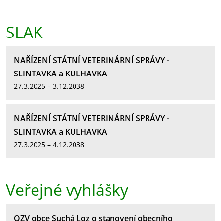
SLAK
NAŘÍZENÍ STÁTNÍ VETERINÁRNÍ SPRÁVY -
SLINTAVKA a KULHAVKA
27.3.2025 – 3.12.2038
NAŘÍZENÍ STÁTNÍ VETERINÁRNÍ SPRÁVY -
SLINTAVKA a KULHAVKA
27.3.2025 – 4.12.2038
Veřejné vyhlášky
OZV obce Suchá Loz o stanovení obecního