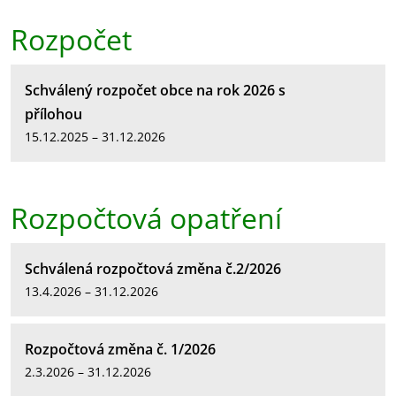
Rozpočet
Schválený rozpočet obce na rok 2026 s
přílohou
15.12.2025 – 31.12.2026
Rozpočtová opatření
Schválená rozpočtová změna č.2/2026
13.4.2026 – 31.12.2026
Rozpočtová změna č. 1/2026
2.3.2026 – 31.12.2026