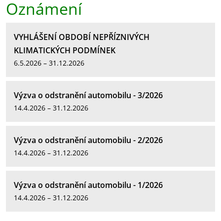
Oznámení
VYHLÁŠENÍ OBDOBÍ NEPŘÍZNIVÝCH
KLIMATICKÝCH PODMÍNEK
6.5.2026 – 31.12.2026
Výzva o odstranění automobilu - 3/2026
14.4.2026 – 31.12.2026
Výzva o odstranění automobilu - 2/2026
14.4.2026 – 31.12.2026
Výzva o odstranění automobilu - 1/2026
14.4.2026 – 31.12.2026