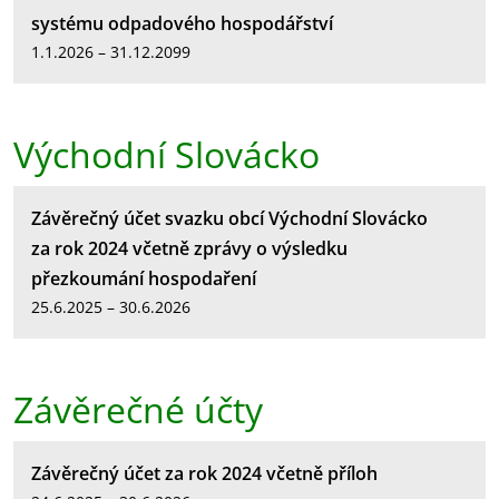
systému odpadového hospodářství
1.1.2026 – 31.12.2099
Východní Slovácko
Závěrečný účet svazku obcí Východní Slovácko
za rok 2024 včetně zprávy o výsledku
přezkoumání hospodaření
25.6.2025 – 30.6.2026
Závěrečné účty
Závěrečný účet za rok 2024 včetně příloh