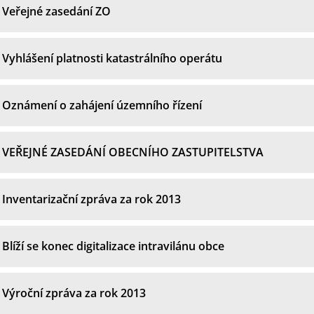
Veřejné zasedání ZO
Vyhlášení platnosti katastrálního operátu
Oznámení o zahájení územního řízení
VEŘEJNÉ ZASEDÁNÍ OBECNÍHO ZASTUPITELSTVA
Inventarizační zpráva za rok 2013
Blíží se konec digitalizace intravilánu obce
Výroční zpráva za rok 2013