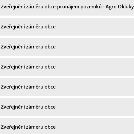
Zveřejnění záměru obce-pronájem pozemků - Agro Okluky
Zveřejnění záměru obce
Zveřejnění zámeru obce
Zveřejnění zámeru obce
Zveřejnění záměru obce
Zveřejnění záměru obce
Zveřejnění zámeru obce