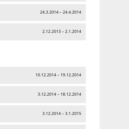
24.3.2014 – 24.4.2014
2.12.2013 – 2.1.2014
10.12.2014 – 19.12.2014
3.12.2014 – 18.12.2014
3.12.2014 – 3.1.2015