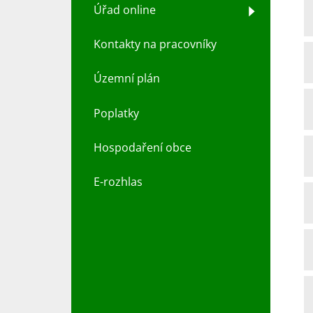
Úřad online
Kontakty na pracovníky
Územní plán
Poplatky
Hospodaření obce
E-rozhlas