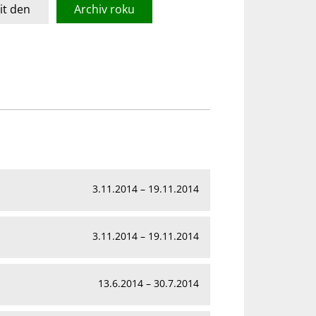
t den
Archiv roku
3.11.2014 – 19.11.2014
3.11.2014 – 19.11.2014
13.6.2014 – 30.7.2014