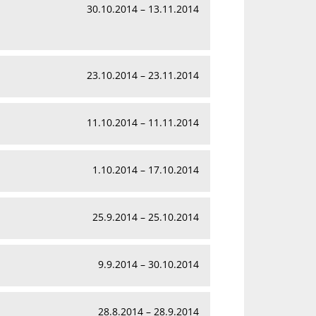
30.10.2014 – 13.11.2014
23.10.2014 – 23.11.2014
11.10.2014 – 11.11.2014
1.10.2014 – 17.10.2014
25.9.2014 – 25.10.2014
9.9.2014 – 30.10.2014
28.8.2014 – 28.9.2014