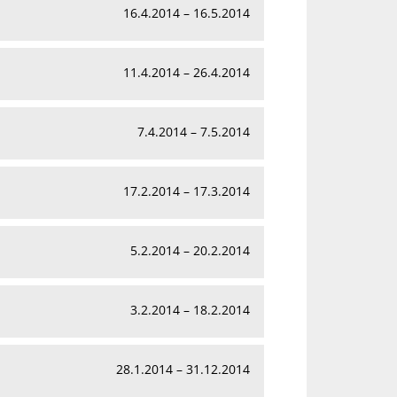
16.4.2014 – 16.5.2014
11.4.2014 – 26.4.2014
7.4.2014 – 7.5.2014
17.2.2014 – 17.3.2014
5.2.2014 – 20.2.2014
3.2.2014 – 18.2.2014
28.1.2014 – 31.12.2014