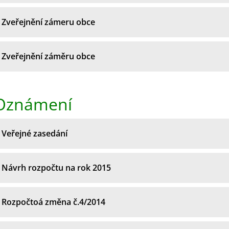
Zveřejnění zámeru obce
Zveřejnění záměru obce
Oznámení
Veřejné zasedání
Návrh rozpočtu na rok 2015
Rozpočtoá změna č.4/2014