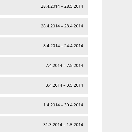
28.4.2014 – 28.5.2014
28.4.2014 – 28.4.2014
8.4.2014 – 24.4.2014
7.4.2014 – 7.5.2014
3.4.2014 – 3.5.2014
1.4.2014 – 30.4.2014
31.3.2014 – 1.5.2014