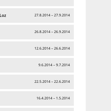
 Loz
27.8.2014 – 27.9.2014
26.8.2014 – 26.9.2014
12.6.2014 – 26.6.2014
9.6.2014 – 9.7.2014
22.5.2014 – 22.6.2014
16.4.2014 – 1.5.2014