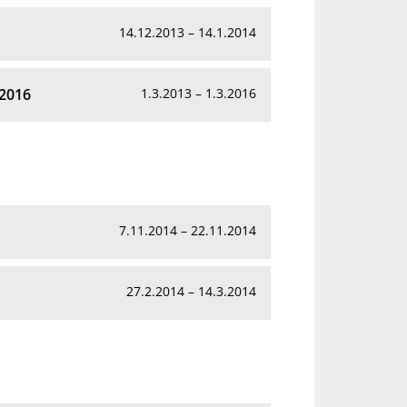
14.12.2013 – 14.1.2014
 2016
1.3.2013 – 1.3.2016
7.11.2014 – 22.11.2014
27.2.2014 – 14.3.2014