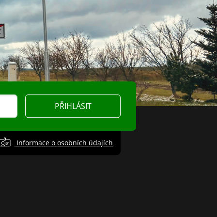
PŘIHLÁSIT
Informace o osobních údajích