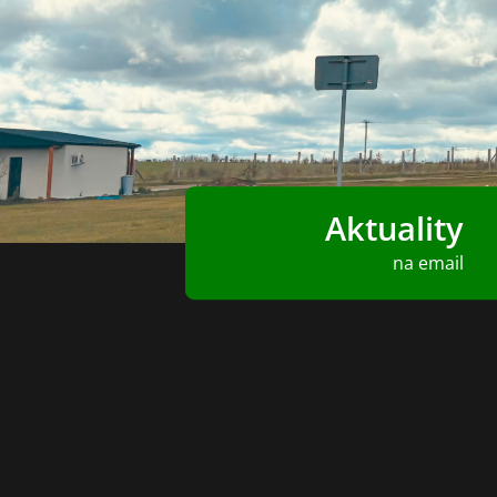
Aktuality
na email