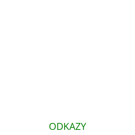
ODKAZY