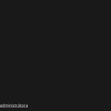
 administrátora