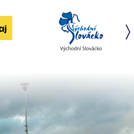
Východní Slovácko