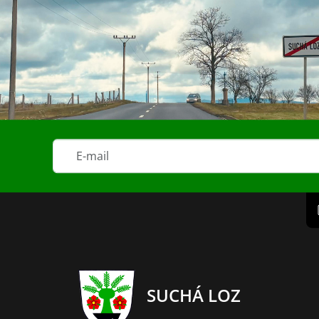
SUCHÁ LOZ