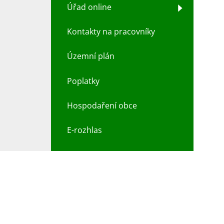
Úřad online
Kontakty na pracovníky
Územní plán
Poplatky
Hospodaření obce
E-rozhlas