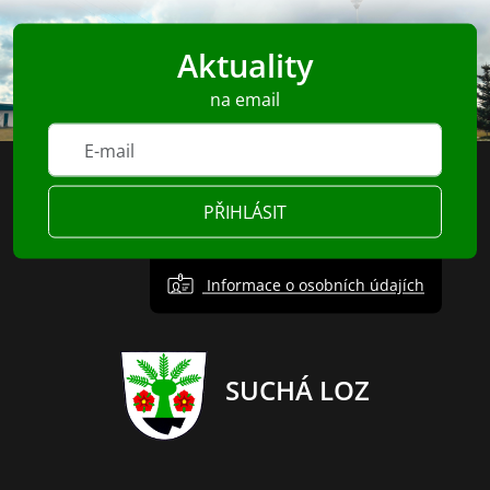
Aktuality
na email
PŘIHLÁSIT
Informace o osobních údajích
SUCHÁ LOZ