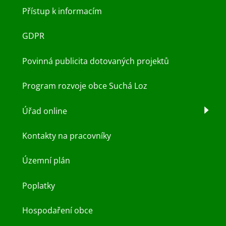
Přístup k informacím
GDPR
Povinná publicita dotovaných projektů
Program rozvoje obce Suchá Loz
Úřad online
Kontakty na pracovníky
Územní plán
Poplatky
Hospodaření obce