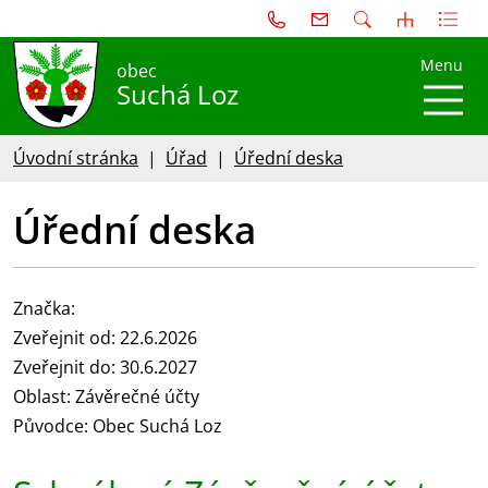
Menu
obec
Suchá Loz
Úvodní stránka
Úřad
Úřední deska
Úřední deska
Značka:
Zveřejnit od: 22.6.2026
Zveřejnit do: 30.6.2027
Oblast: Závěrečné účty
Původce: Obec Suchá Loz