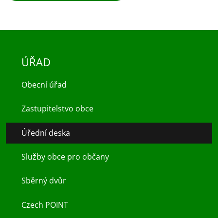
ÚŘAD
Obecní úřad
Zastupitelstvo obce
Úřední deska
Služby obce pro občany
Sběrný dvůr
Czech POINT