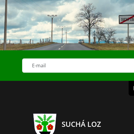
SUCHÁ LOZ