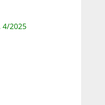
. 4/2025