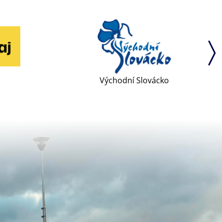
Východní Slovácko