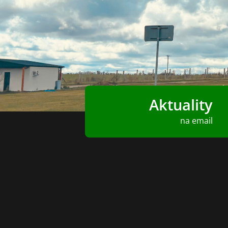
Aktuality
na email