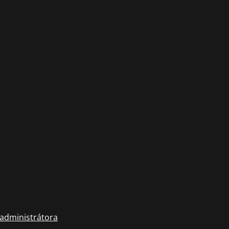
 administrátora