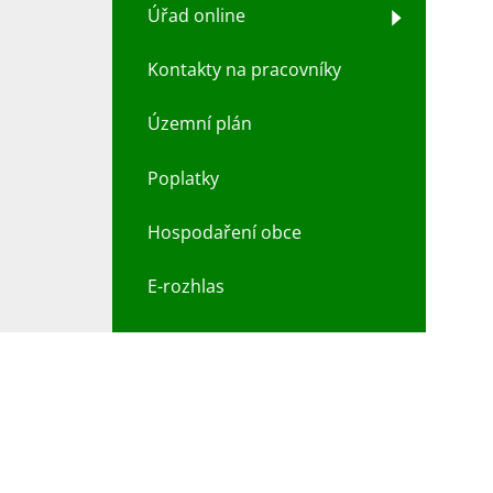
Úřad online
Kontakty na pracovníky
Územní plán
Poplatky
Hospodaření obce
E-rozhlas