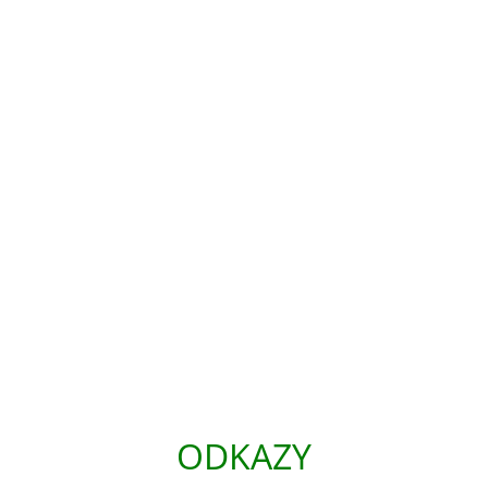
ODKAZY