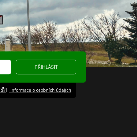
PŘIHLÁSIT
Informace o osobních údajích