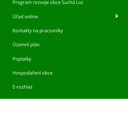
Program rozvoje obce Suchá Loz
Úřad online
Kontakty na pracovníky
Územní plán
Poplatky
Hospodaření obce
E-rozhlas