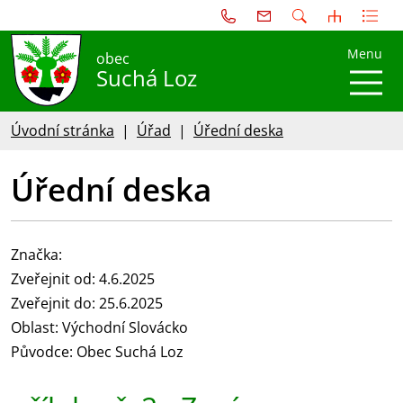
Menu
obec
Suchá Loz
Úvodní stránka
Úřad
Úřední deska
Úřední deska
Značka:
Zveřejnit od: 4.6.2025
Zveřejnit do: 25.6.2025
Oblast: Východní Slovácko
Původce: Obec Suchá Loz