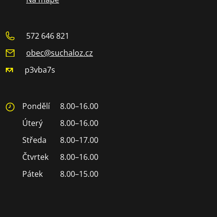
572 646 821
obec@suchaloz.cz
p3vba7s
Pondělí
8.00–16.00
Úterý
8.00–16.00
Středa
8.00–17.00
Čtvrtek
8.00–16.00
Pátek
8.00–15.00