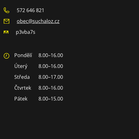
572 646 821
obec@suchaloz.cz
p3vba7s
Pondělí
8.00–16.00
Úterý
8.00–16.00
Středa
8.00–17.00
Čtvrtek
8.00–16.00
Pátek
8.00–15.00