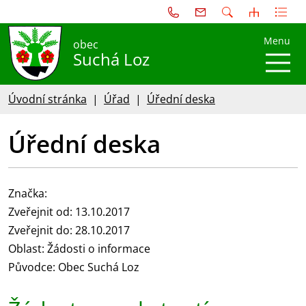
Menu
obec
Suchá Loz
Úvodní stránka
Úřad
Úřední deska
Úřední deska
Značka:
Zveřejnit od: 13.10.2017
Zveřejnit do: 28.10.2017
Oblast: Žádosti o informace
Původce: Obec Suchá Loz