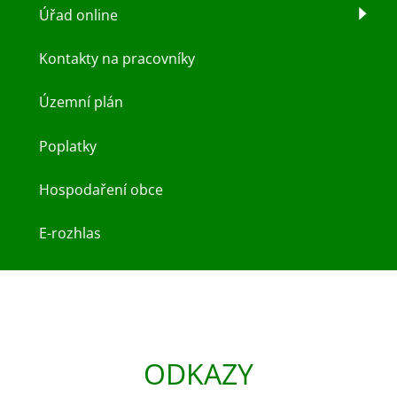
Úřad online
Kontakty na pracovníky
Územní plán
Poplatky
Hospodaření obce
E-rozhlas
ODKAZY