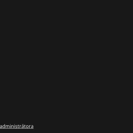
 administrátora