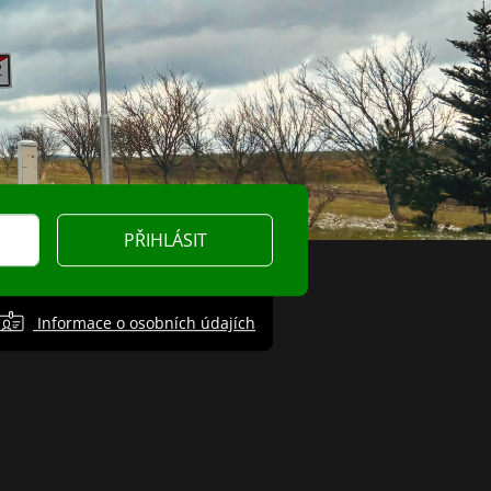
PŘIHLÁSIT
Informace o osobních údajích