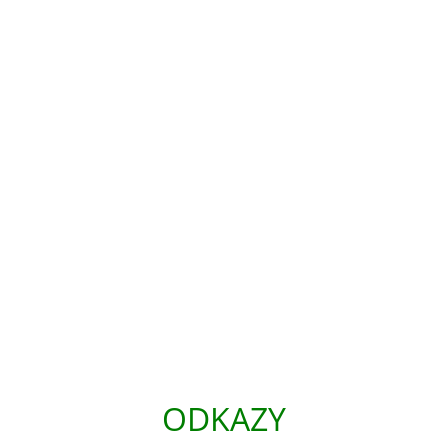
ODKAZY