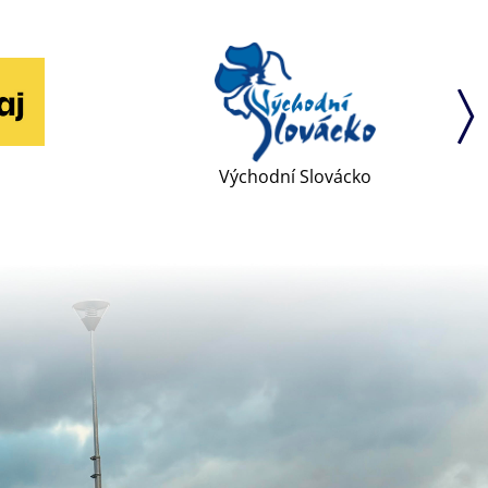
Východní Slovácko