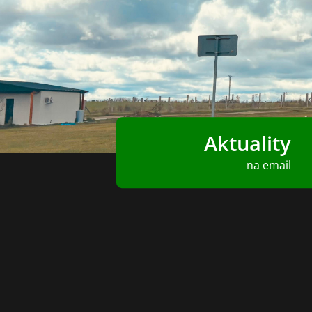
Aktuality
na email