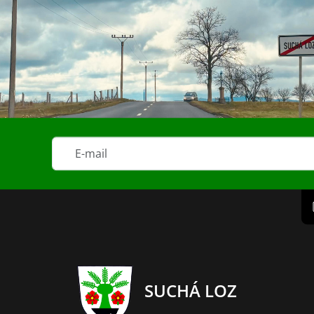
SUCHÁ LOZ