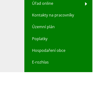
Úřad online
Kontakty na pracovníky
Územní plán
Poplatky
Hospodaření obce
E-rozhlas