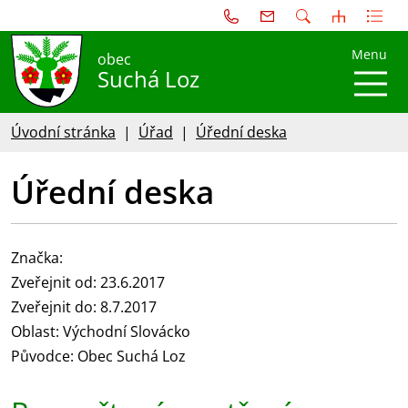
Menu
obec
Suchá Loz
Úvodní stránka
Úřad
Úřední deska
Úřední deska
Značka:
Zveřejnit od: 23.6.2017
Zveřejnit do: 8.7.2017
Oblast: Východní Slovácko
Původce: Obec Suchá Loz