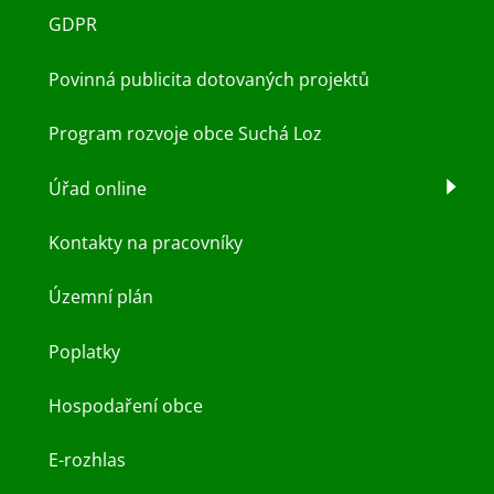
GDPR
Povinná publicita dotovaných projektů
Program rozvoje obce Suchá Loz
Úřad online
Kontakty na pracovníky
Územní plán
Poplatky
Hospodaření obce
E-rozhlas