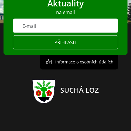
Aktuality
na email
PŘIHLÁSIT
Informace o osobních údajích
SUCHÁ LOZ