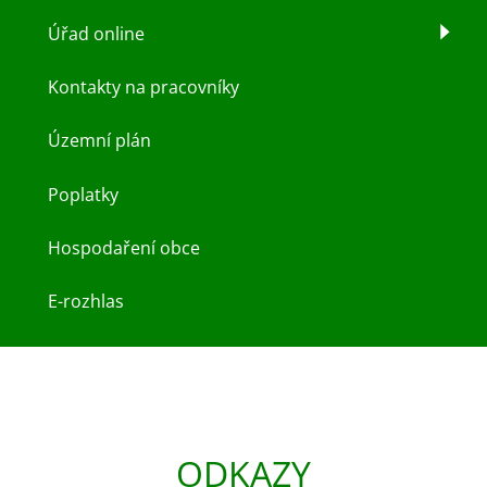
Úřad online
Kontakty na pracovníky
Územní plán
Poplatky
Hospodaření obce
E-rozhlas
ODKAZY