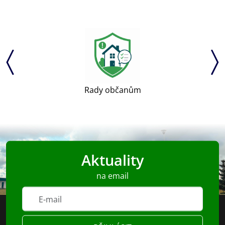
Rady občanům
Aktuality
na email