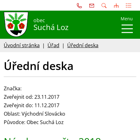
Menu
obec
Suchá Loz
Úvodní stránka
Úřad
Úřední deska
Úřední deska
Značka:
Zveřejnit od: 23.11.2017
Zveřejnit do: 11.12.2017
Oblast: Východní Slovácko
Původce: Obec Suchá Loz