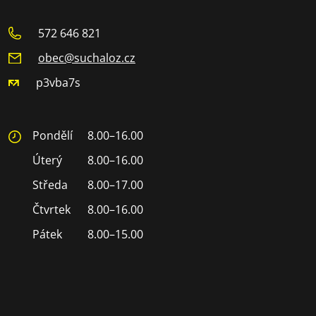
572 646 821
obec@suchaloz.cz
p3vba7s
Pondělí
8.00–16.00
Úterý
8.00–16.00
Středa
8.00–17.00
Čtvrtek
8.00–16.00
Pátek
8.00–15.00