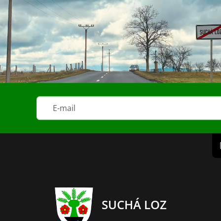
SUCHÁ LOZ