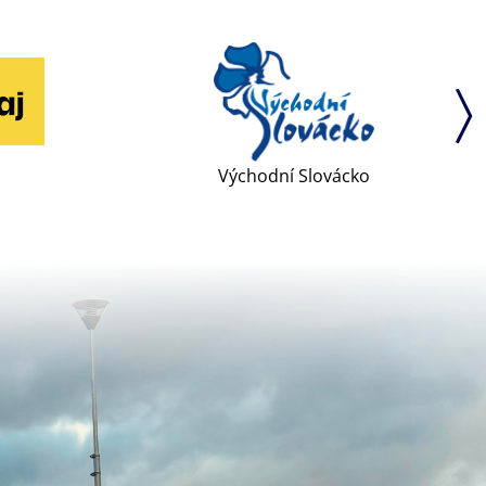
Východní Slovácko