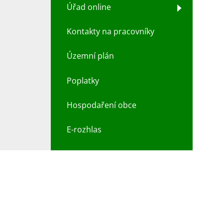
Úřad online
Kontakty na pracovníky
Územní plán
Poplatky
Hospodaření obce
E-rozhlas