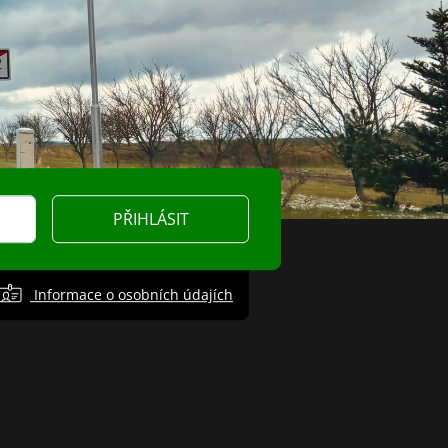
PŘIHLÁSIT
Informace o osobních údajích