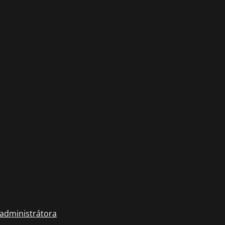
 administrátora