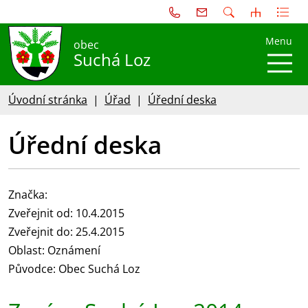
Menu
obec
Suchá Loz
Úvodní stránka
Úřad
Úřední deska
Úřední deska
Značka:
Zveřejnit od: 10.4.2015
Zveřejnit do: 25.4.2015
Oblast: Oznámení
Původce: Obec Suchá Loz