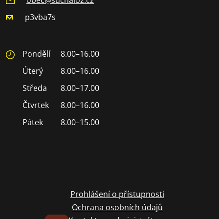
p3vba7s
Pondělí
8.00–16.00
Úterý
8.00–16.00
Středa
8.00–17.00
Čtvrtek
8.00–16.00
Pátek
8.00–15.00
Prohlášení o přístupnosti
Ochrana osobních údajů