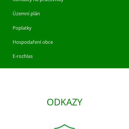
Územní plán
Poplatky
Hospodaření obce
E-rozhlas
ODKAZY