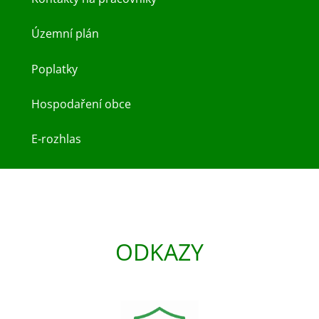
Územní plán
Poplatky
Hospodaření obce
E-rozhlas
ODKAZY