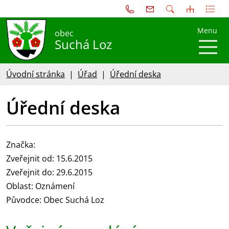
Menu
obec
Suchá Loz
Úvodní stránka
Úřad
Úřední deska
Úřední deska
Značka:
Zveřejnit od: 15.6.2015
Zveřejnit do: 29.6.2015
Oblast: Oznámení
Původce: Obec Suchá Loz