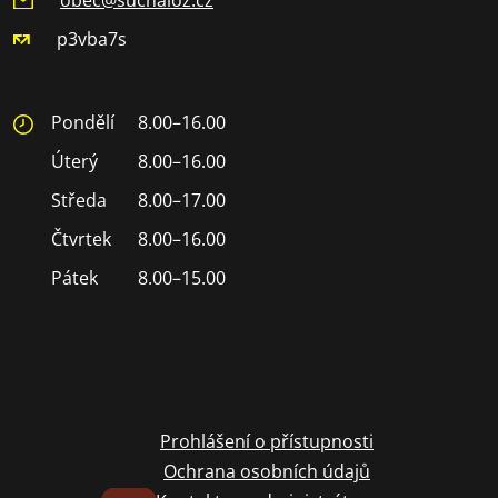
p3vba7s
Pondělí
8.00–16.00
Úterý
8.00–16.00
Středa
8.00–17.00
Čtvrtek
8.00–16.00
Pátek
8.00–15.00
Prohlášení o přístupnosti
Ochrana osobních údajů