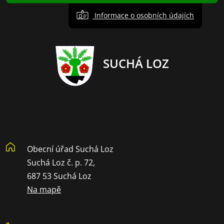
Informace o osobních údajích
SUCHÁ LOZ
Obecní úřad Suchá Loz
Suchá Loz č. p. 72,
687 53 Suchá Loz
Na mapě