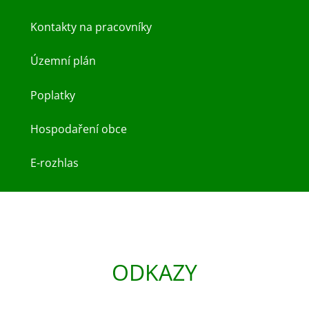
Kontakty na pracovníky
Územní plán
Poplatky
Hospodaření obce
E-rozhlas
ODKAZY