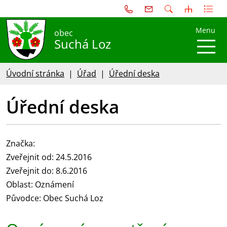
Menu
obec
Suchá Loz
Úvodní stránka
Úřad
Úřední deska
Úřední deska
Značka:
Zveřejnit od: 24.5.2016
Zveřejnit do: 8.6.2016
Oblast: Oznámení
Původce: Obec Suchá Loz