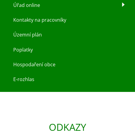
Úřad online
Kontakty na pracovníky
Územní plán
Poplatky
Hospodaření obce
E-rozhlas
ODKAZY