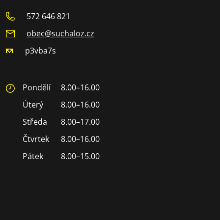
572 646 821
obec@suchaloz.cz
p3vba7s
Pondělí
8.00–16.00
Úterý
8.00–16.00
Středa
8.00–17.00
Čtvrtek
8.00–16.00
Pátek
8.00–15.00