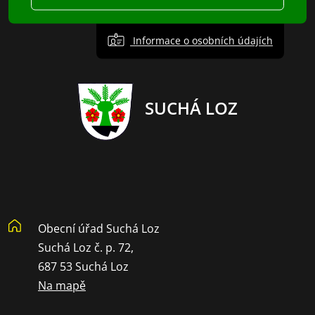
Informace o osobních údajích
SUCHÁ LOZ
Obecní úřad Suchá Loz
Suchá Loz č. p. 72,
687 53 Suchá Loz
Na mapě