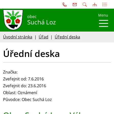
Menu
obec
Suchá Loz
Úvodní stránka
Úřad
Úřední deska
Úřední deska
Značka:
Zveřejnit od: 7.6.2016
Zveřejnit do: 23.6.2016
Oblast: Oznámení
Původce: Obec Suchá Loz