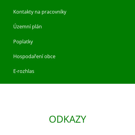
Kontakty na pracovníky
Územní plán
Poplatky
Hospodaření obce
E-rozhlas
ODKAZY