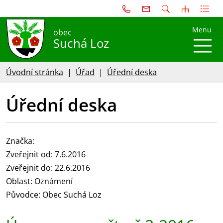
Menu
obec
Suchá Loz
Úvodní stránka
Úřad
Úřední deska
Úřední deska
Značka:
Zveřejnit od: 7.6.2016
Zveřejnit do: 22.6.2016
Oblast: Oznámení
Původce: Obec Suchá Loz