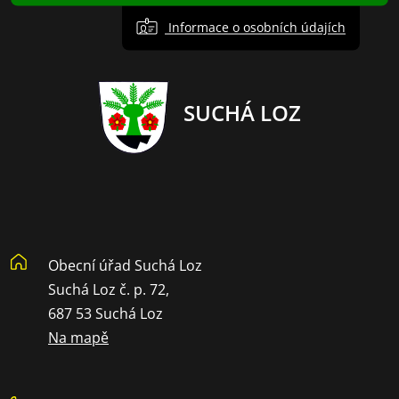
Informace o osobních údajích
SUCHÁ LOZ
Obecní úřad Suchá Loz
Suchá Loz č. p. 72,
687 53 Suchá Loz
Na mapě