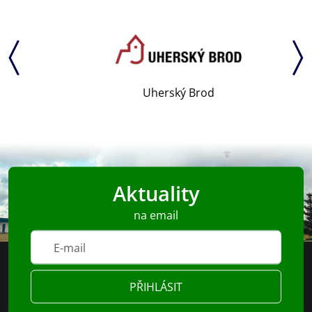
Uherský Brod
Aktuality
na email
PŘIHLÁSIT