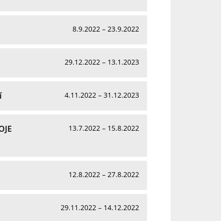
8.9.2022 – 23.9.2022
29.12.2022 – 13.1.2023
í
4.11.2022 – 31.12.2023
OJE
13.7.2022 – 15.8.2022
12.8.2022 – 27.8.2022
29.11.2022 – 14.12.2022