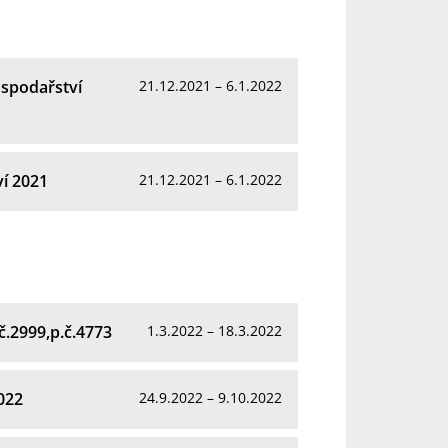
spodařství
21.12.2021 – 6.1.2022
í 2021
21.12.2021 – 6.1.2022
č.2999,p.č.4773
1.3.2022 – 18.3.2022
022
24.9.2022 – 9.10.2022