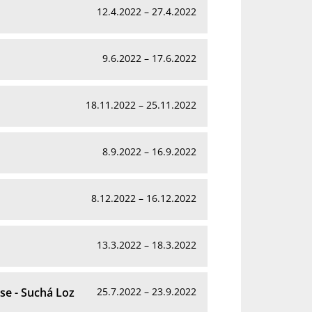
12.4.2022 – 27.4.2022
9.6.2022 – 17.6.2022
18.11.2022 – 25.11.2022
8.9.2022 – 16.9.2022
8.12.2022 – 16.12.2022
13.3.2022 – 18.3.2022
se - Suchá Loz
25.7.2022 – 23.9.2022