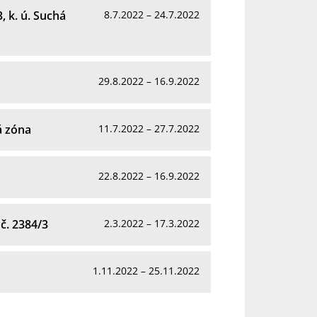
, k. ú. Suchá
8.7.2022 – 24.7.2022
29.8.2022 – 16.9.2022
á zóna
11.7.2022 – 27.7.2022
22.8.2022 – 16.9.2022
č. 2384/3
2.3.2022 – 17.3.2022
1.11.2022 – 25.11.2022