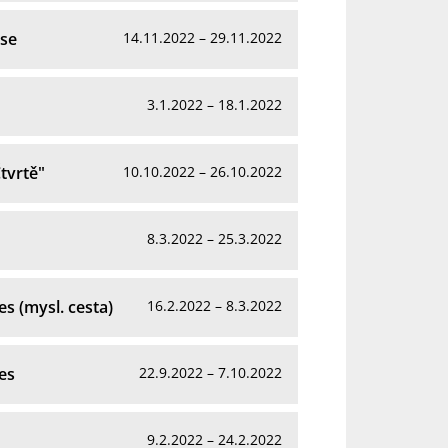
ise
14.11.2022 – 29.11.2022
3.1.2022 – 18.1.2022
Čtvrtě"
10.10.2022 – 26.10.2022
8.3.2022 – 25.3.2022
s (mysl. cesta)
16.2.2022 – 8.3.2022
es
22.9.2022 – 7.10.2022
9.2.2022 – 24.2.2022