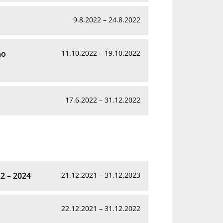
9.8.2022 – 24.8.2022
ho
11.10.2022 – 19.10.2022
17.6.2022 – 31.12.2022
2 – 2024
21.12.2021 – 31.12.2023
22.12.2021 – 31.12.2022