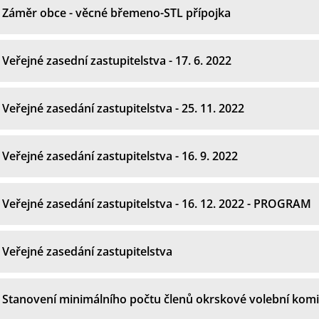
Záměr obce - věcné břemeno-STL přípojka
Veřejné zasední zastupitelstva - 17. 6. 2022
Veřejné zasedání zastupitelstva - 25. 11. 2022
Veřejné zasedání zastupitelstva - 16. 9. 2022
Veřejné zasedání zastupitelstva - 16. 12. 2022 - PROGRAM
Veřejné zasedání zastupitelstva
Stanovení minimálního počtu členů okrskové volební komi