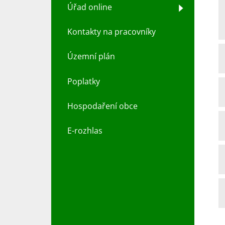
Úřad online
Kontakty na pracovníky
Územní plán
Poplatky
Hospodaření obce
E-rozhlas