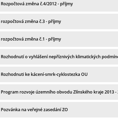
Rozpočtová změna č.4/2012 - příjmy
rozpočtová změna č.3 - příjmy
rozpočtová změna č.1 - příjmy
Rozhodnutí o vyhlášení nepříznivých klimatických podmín
Rozhodnuti ke kácení-smrk-cyklostezka OU
Program rozvoje územního obvodu Zlínského kraje 2013 -
Pozvánka na veřejné zasedání ZO