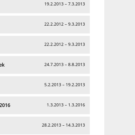
19.2.2013 – 7.3.2013
22.2.2012 – 9.3.2013
22.2.2012 – 9.3.2013
ek
24.7.2013 – 8.8.2013
5.2.2013 – 19.2.2013
 2016
1.3.2013 – 1.3.2016
28.2.2013 – 14.3.2013