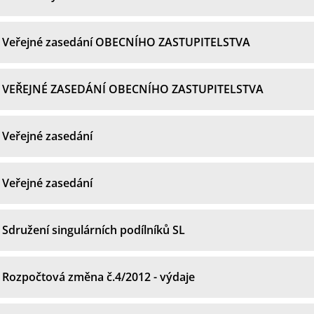
Veřejné zasedání OBECNÍHO ZASTUPITELSTVA
VEŘEJNÉ ZASEDÁNÍ OBECNÍHO ZASTUPITELSTVA
Veřejné zasedání
Veřejné zasedání
Sdružení singulárních podílníků SL
Rozpočtová změna č.4/2012 - výdaje