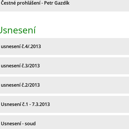
Čestné prohlášení - Petr Gazdík
Usnesení
usnesení č.4/.2013
usnesení č.3/2013
usnesení č.2/2013
Usnesení č.1 - 7.3.2013
Usnesení - soud