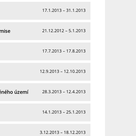
17.1.2013 – 31.1.2013
omise
21.12.2012 – 5.1.2013
17.7.2013 – 17.8.2013
12.9.2013 – 12.10.2013
něného území
28.3.2013 – 12.4.2013
14.1.2013 – 25.1.2013
3.12.2013 – 18.12.2013