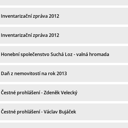
Inventarizační zpráva 2012
Inventarizační zpráva 2012
Honební společenstvo Suchá Loz - valná hromada
Daň z nemovitostí na rok 2013
Čestné prohlášení - Zdeněk Velecký
Čestné prohlášení - Václav Bujáček