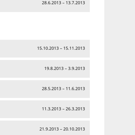
28.6.2013 – 13.7.2013
15.10.2013 – 15.11.2013
19.8.2013 – 3.9.2013
28.5.2013 – 11.6.2013
11.3.2013 – 26.3.2013
21.9.2013 – 20.10.2013