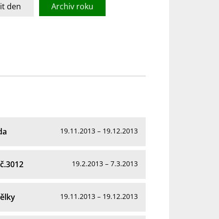
t den
Archiv roku
da
19.11.2013 – 19.12.2013
č.3012
19.2.2013 – 7.3.2013
ělky
19.11.2013 – 19.12.2013