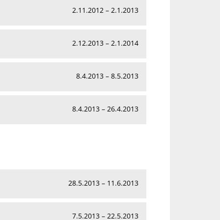
2.11.2012 – 2.1.2013
2.12.2013 – 2.1.2014
8.4.2013 – 8.5.2013
8.4.2013 – 26.4.2013
28.5.2013 – 11.6.2013
7.5.2013 – 22.5.2013