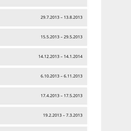
29.7.2013 – 13.8.2013
15.5.2013 – 29.5.2013
14.12.2013 – 14.1.2014
6.10.2013 – 6.11.2013
17.4.2013 – 17.5.2013
19.2.2013 – 7.3.2013