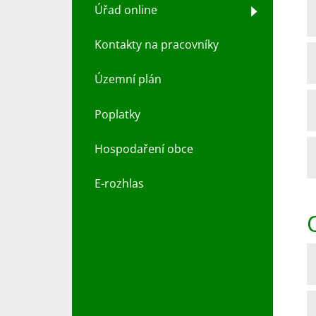
Úřad online
Kontakty na pracovníky
Územní plán
Poplatky
Hospodaření obce
E-rozhlas