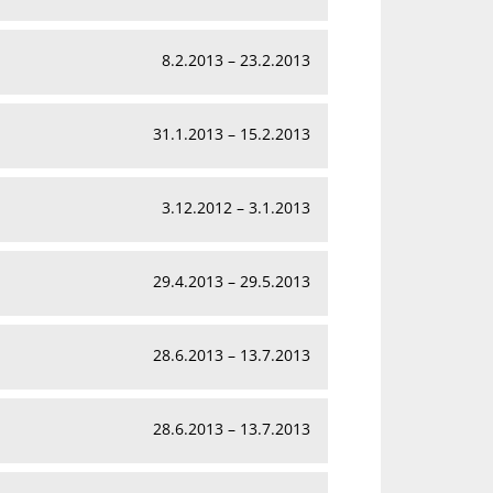
8.2.2013 – 23.2.2013
31.1.2013 – 15.2.2013
3.12.2012 – 3.1.2013
29.4.2013 – 29.5.2013
28.6.2013 – 13.7.2013
28.6.2013 – 13.7.2013