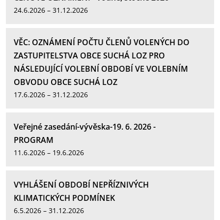
24.6.2026 – 31.12.2026
VĚC: OZNÁMENÍ POČTU ČLENŮ VOLENÝCH DO
ZASTUPITELSTVA OBCE SUCHÁ LOZ PRO
NÁSLEDUJÍCÍ VOLEBNÍ OBDOBÍ VE VOLEBNÍM
OBVODU OBCE SUCHÁ LOZ
17.6.2026 – 31.12.2026
Veřejné zasedání-vývěska-19. 6. 2026 -
PROGRAM
11.6.2026 – 19.6.2026
VYHLÁŠENÍ OBDOBÍ NEPŘÍZNIVÝCH
KLIMATICKÝCH PODMÍNEK
6.5.2026 – 31.12.2026