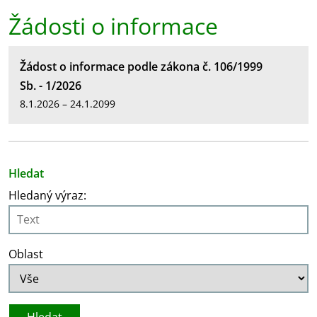
Žádosti o informace
Žádost o informace podle zákona č. 106/1999
Sb. - 1/2026
8.1.2026 – 24.1.2099
Hledat
Hledaný výraz:
Oblast