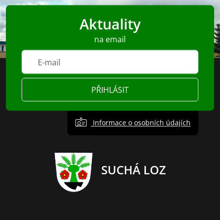
Aktuality
na email
PŘIHLÁSIT
Informace o osobních údajích
SUCHÁ LOZ