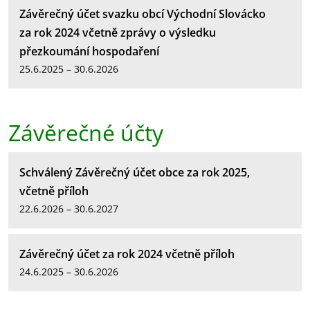
Závěrečný účet svazku obcí Východní Slovácko
za rok 2024 včetně zprávy o výsledku
přezkoumání hospodaření
25.6.2025 – 30.6.2026
Závěrečné účty
Schválený Závěrečný účet obce za rok 2025,
včetně příloh
22.6.2026 – 30.6.2027
Závěrečný účet za rok 2024 včetně příloh
24.6.2025 – 30.6.2026