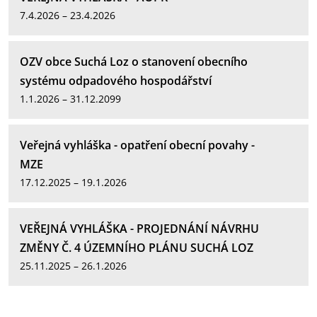
7.4.2026 – 23.4.2026
OZV obce Suchá Loz o stanovení obecního
systému odpadového hospodářství
1.1.2026 – 31.12.2099
Veřejná vyhláška - opatření obecní povahy -
MZE
17.12.2025 – 19.1.2026
VEŘEJNÁ VYHLÁŠKA - PROJEDNÁNÍ NÁVRHU
ZMĚNY Č. 4 ÚZEMNÍHO PLÁNU SUCHÁ LOZ
25.11.2025 – 26.1.2026