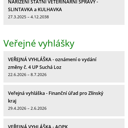
NAŘÍZENÍ STÁTNÍ VETERINÁRNÍ SPRÁVY -
SLINTAVKA a KULHAVKA
27.3.2025 – 4.12.2038
Veřejné vyhlášky
VEŘEJNÁ VYHLÁŠKA - oznámení o vydání
změny č. 4 UP Suchá Loz
22.6.2026 – 8.7.2026
Veřejná vyhláška - Finanční úřad pro Zlínský
kraj
29.4.2026 – 2.6.2026
VEŘEJNÁ VYHLÁŠKA - AOPK