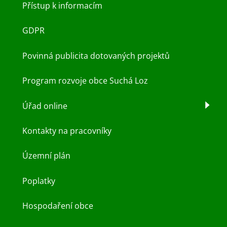
Přístup k informacím
GDPR
Povinná publicita dotovaných projektů
Program rozvoje obce Suchá Loz
Úřad online
Kontakty na pracovníky
Územní plán
Poplatky
Hospodaření obce