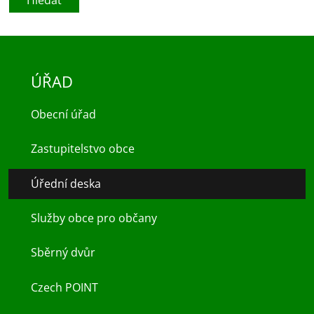
ÚŘAD
Obecní úřad
Zastupitelstvo obce
Úřední deska
Služby obce pro občany
Sběrný dvůr
Czech POINT