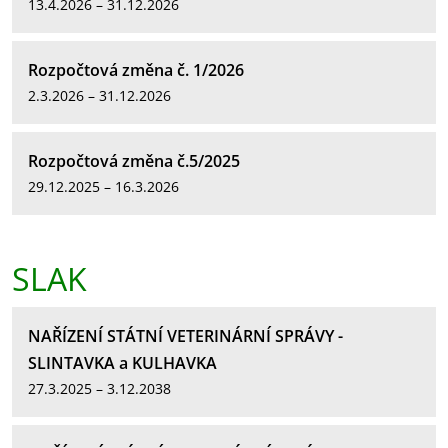
13.4.2026 – 31.12.2026
Rozpočtová změna č. 1/2026
2.3.2026 – 31.12.2026
Rozpočtová změna č.5/2025
29.12.2025 – 16.3.2026
SLAK
NAŘÍZENÍ STÁTNÍ VETERINÁRNÍ SPRÁVY -
SLINTAVKA a KULHAVKA
27.3.2025 – 3.12.2038