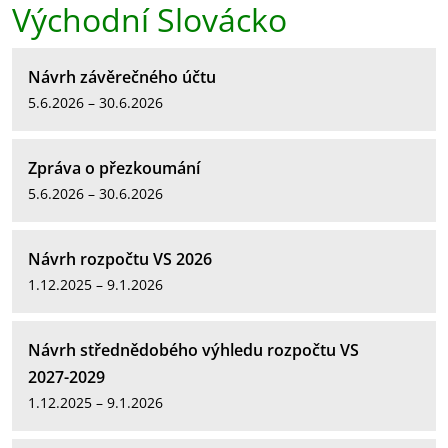
Východní Slovácko
Návrh závěrečného účtu
5.6.2026 – 30.6.2026
Zpráva o přezkoumání
5.6.2026 – 30.6.2026
Návrh rozpočtu VS 2026
1.12.2025 – 9.1.2026
Návrh střednědobého výhledu rozpočtu VS
2027-2029
1.12.2025 – 9.1.2026