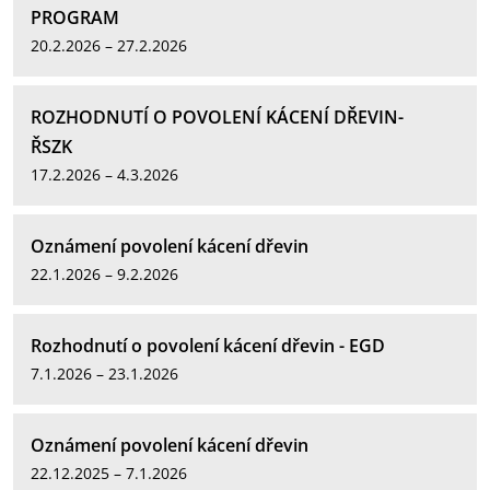
PROGRAM
20.2.2026 – 27.2.2026
ROZHODNUTÍ O POVOLENÍ KÁCENÍ DŘEVIN-
ŘSZK
17.2.2026 – 4.3.2026
Oznámení povolení kácení dřevin
22.1.2026 – 9.2.2026
Rozhodnutí o povolení kácení dřevin - EGD
7.1.2026 – 23.1.2026
Oznámení povolení kácení dřevin
22.12.2025 – 7.1.2026