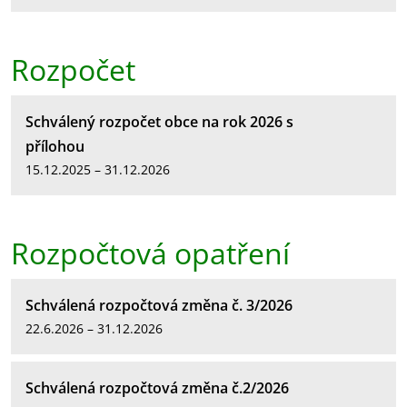
Rozpočet
Schválený rozpočet obce na rok 2026 s
přílohou
15.12.2025 – 31.12.2026
Rozpočtová opatření
Schválená rozpočtová změna č. 3/2026
22.6.2026 – 31.12.2026
Schválená rozpočtová změna č.2/2026