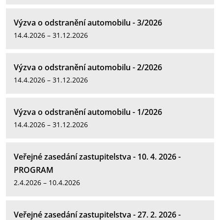
Výzva o odstranění automobilu - 3/2026
14.4.2026 – 31.12.2026
Výzva o odstranění automobilu - 2/2026
14.4.2026 – 31.12.2026
Výzva o odstranění automobilu - 1/2026
14.4.2026 – 31.12.2026
Veřejné zasedání zastupitelstva - 10. 4. 2026 -
PROGRAM
2.4.2026 – 10.4.2026
Veřejné zasedání zastupitelstva - 27. 2. 2026 -