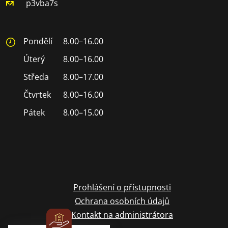
p3vba7s
Pondělí
8.00–16.00
Úterý
8.00–16.00
Středa
8.00–17.00
Čtvrtek
8.00–16.00
Pátek
8.00–15.00
Prohlášení o přístupnosti
Ochrana osobních údajů
Kontakt na administrátora