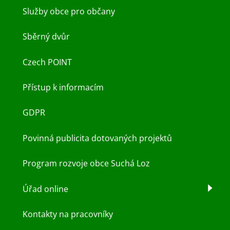
Služby obce pro občany
Sběrný dvůr
Czech POINT
Přístup k informacím
GDPR
Povinná publicita dotovaných projektů
Program rozvoje obce Suchá Loz
Úřad online
Kontakty na pracovníky