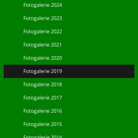
Fotogalerie 2024
Fotogalerie 2023
Fotogalerie 2022
Fotogalerie 2021
Fotogalerie 2020
Fotogalerie 2019
Fotogalerie 2018
Fotogalerie 2017
Fotogalerie 2016
Fotogalerie 2015
Fotogalerie 2014