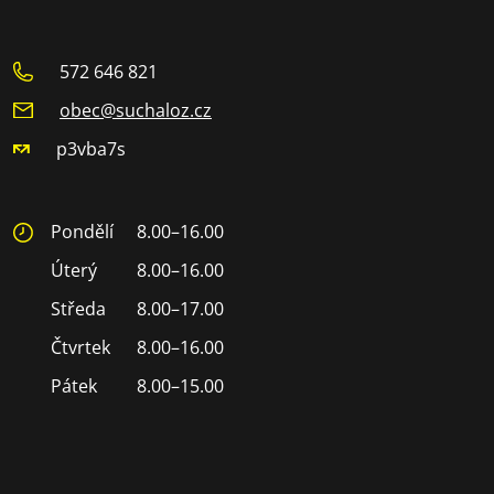
572 646 821
obec@suchaloz.cz
p3vba7s
Pondělí
8.00–16.00
Úterý
8.00–16.00
Středa
8.00–17.00
Čtvrtek
8.00–16.00
Pátek
8.00–15.00