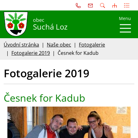
Menu
obec
Suchá Loz
Úvodní stránka
Naše obec
Fotogalerie
Fotogalerie 2019
Česnek for Kadub
Fotogalerie 2019
Česnek for Kadub