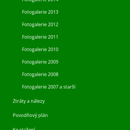
Fotogalerie 2013
Fotogalerie 2012
Fotogalerie 2011
Fotogalerie 2010
Fotogalerie 2009
Fotogalerie 2008
Fotogalerie 2007 a starší
Ztráty a nálezy
Povodňový plán
Ke stažení