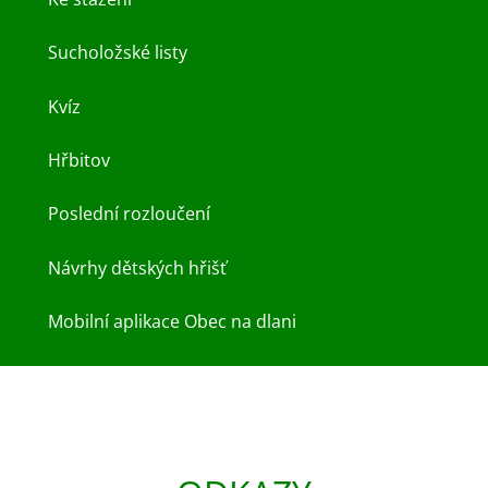
Sucholožské listy
Kvíz
Hřbitov
Poslední rozloučení
Návrhy dětských hřišť
Mobilní aplikace Obec na dlani