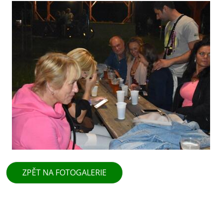
ZPĚT NA FOTOGALERIE