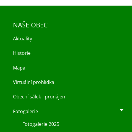
NAŠE OBEC
Aktuality
Historie
Mapa
Virtuální prohlídka
Obecní sálek - pronájem
Fotogalerie
Fotogalerie 2025