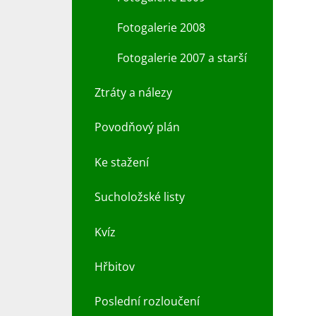
Fotogalerie 2008
Fotogalerie 2007 a starší
Ztráty a nálezy
Povodňový plán
Ke stažení
Sucholožské listy
Kvíz
Hřbitov
Poslední rozloučení