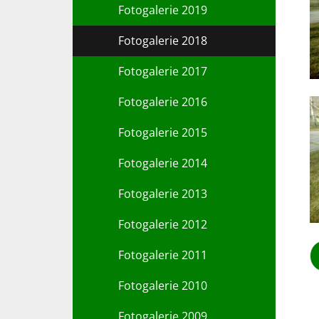
Fotogalerie 2019
Fotogalerie 2018
Fotogalerie 2017
Fotogalerie 2016
Fotogalerie 2015
Fotogalerie 2014
Fotogalerie 2013
Fotogalerie 2012
Fotogalerie 2011
Fotogalerie 2010
Fotogalerie 2009