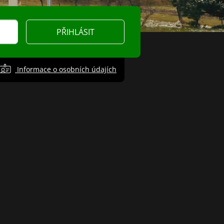
PŘIHLÁSIT
Informace o osobních údajích