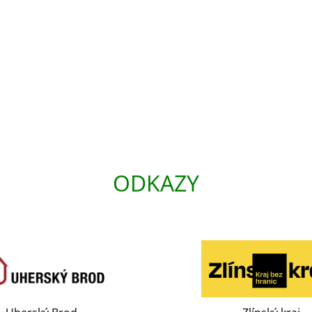
ODKAZY