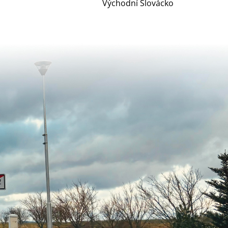
Východní Slovácko