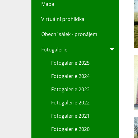
Mapa
Virtuální prohlídka
Obecní sálek - pronájem
Fotogalerie
Fotogalerie 2025
Fotogalerie 2024
Fotogalerie 2023
Fotogalerie 2022
Fotogalerie 2021
Fotogalerie 2020