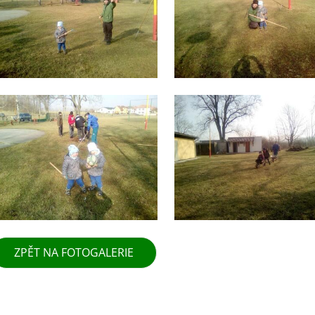
ZPĚT NA FOTOGALERIE