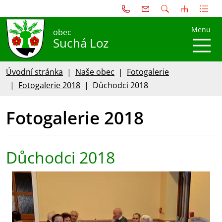
Menu
obec
Suchá Loz
Úvodní stránka
Naše obec
Fotogalerie
Fotogalerie 2018
Důchodci 2018
Fotogalerie 2018
Důchodci 2018