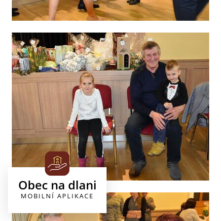
Obec na dlani
MOBILNÍ APLIKACE