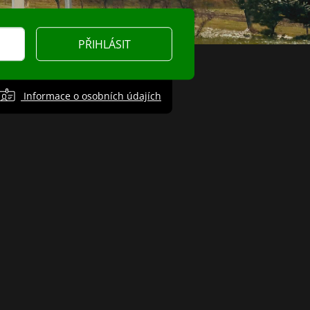
PŘIHLÁSIT
Informace o osobních údajích