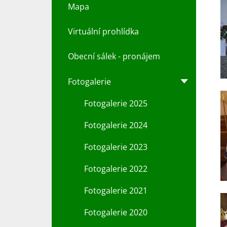
Mapa
Virtuální prohlídka
Obecní sálek - pronájem
Fotogalerie
Fotogalerie 2025
Fotogalerie 2024
Fotogalerie 2023
Fotogalerie 2022
Fotogalerie 2021
Fotogalerie 2020