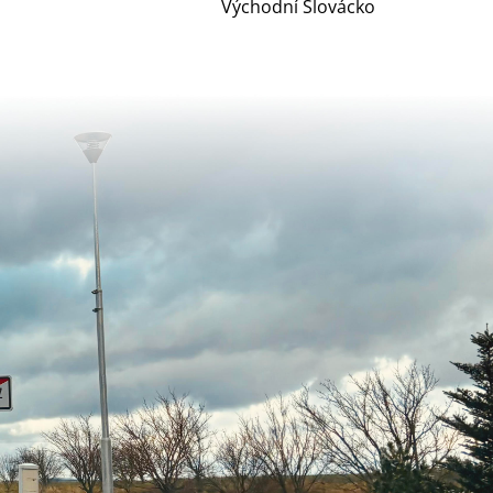
Východní Slovácko