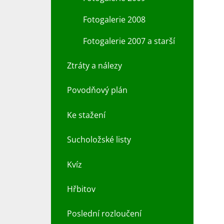
Fotogalerie 2008
Fotogalerie 2007 a starší
Ztráty a nálezy
Povodňový plán
Ke stažení
Sucholožské listy
Kvíz
Hřbitov
Poslední rozloučení