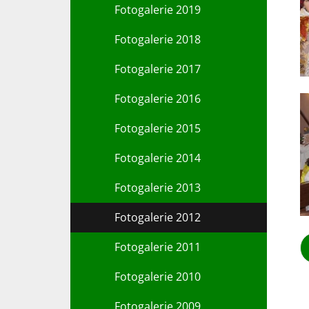
Fotogalerie 2019
Fotogalerie 2018
Fotogalerie 2017
Fotogalerie 2016
Fotogalerie 2015
Fotogalerie 2014
Fotogalerie 2013
Fotogalerie 2012
Fotogalerie 2011
Fotogalerie 2010
Fotogalerie 2009