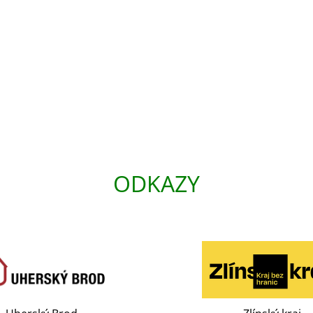
ODKAZY