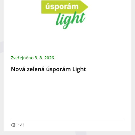
Zveřejněno
3. 8. 2026
Nová zelená úsporám Light
141