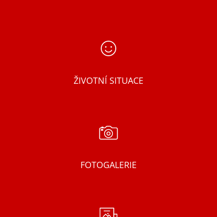
ŽIVOTNÍ SITUACE
FOTOGALERIE