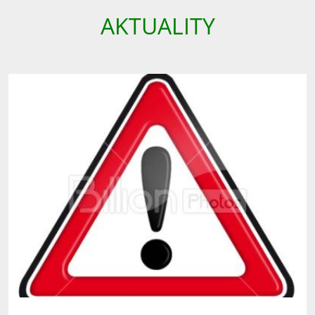
AKTUALITY