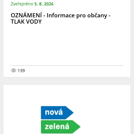
Zveřejněno
5. 8. 2026
OZNÁMENÍ - Informace pro občany -
TLAK VODY
139