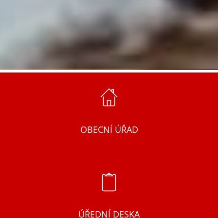
OBECNÍ ÚŘAD
ÚŘEDNÍ DESKA