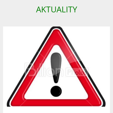
AKTUALITY