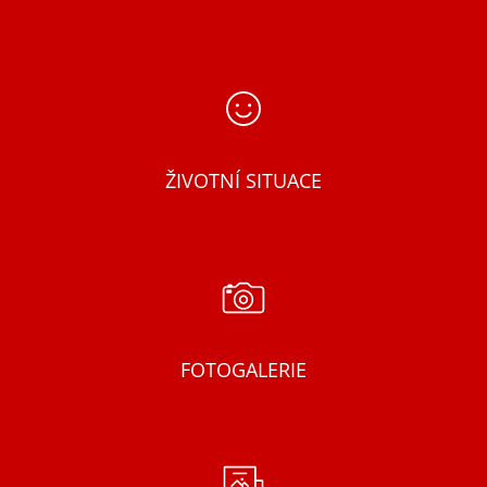
ŽIVOTNÍ SITUACE
FOTOGALERIE