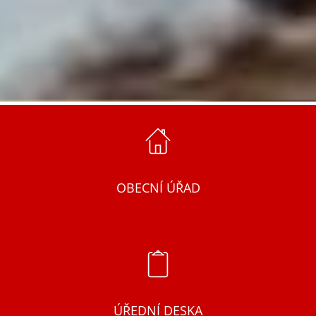
OBECNÍ ÚŘAD
ÚŘEDNÍ DESKA