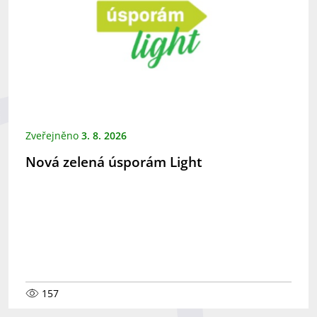
Zveřejněno
3. 8. 2026
Nová zelená úsporám Light
157