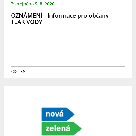
Zveřejněno
5. 8. 2026
OZNÁMENÍ - Informace pro občany -
TLAK VODY
156