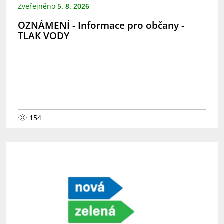
Zveřejněno
5. 8. 2026
OZNÁMENÍ - Informace pro občany -
TLAK VODY
154