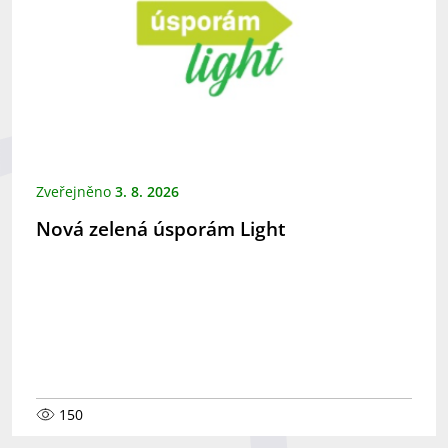
Zveřejněno
3. 8. 2026
Nová zelená úsporám Light
150