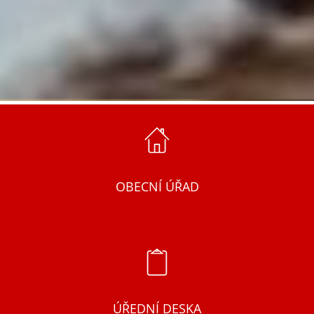
OBECNÍ ÚŘAD
ÚŘEDNÍ DESKA