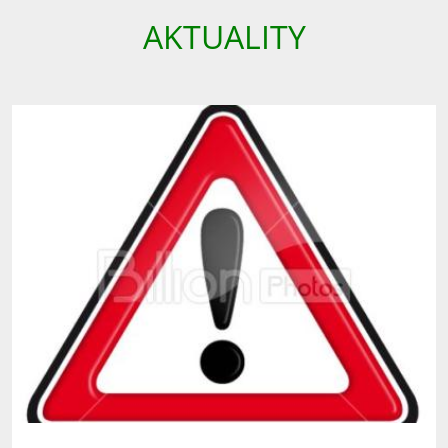
AKTUALITY